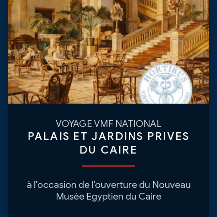
VOYAGE VMF NATIONAL
PALAIS ET JARDINS PRIVES
DU CAIRE
à l'occasion de l'ouverture du Nouveau
Musée Egyptien du Caire